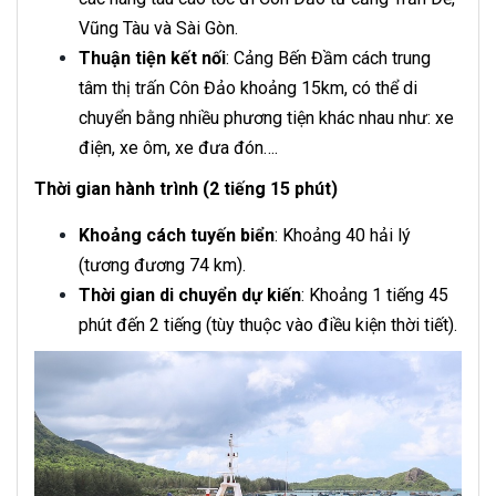
Vũng Tàu và Sài Gòn.
Thuận tiện kết nối
: Cảng Bến Đầm cách trung
tâm thị trấn Côn Đảo khoảng 15km, có thể di
chuyển bằng nhiều phương tiện khác nhau như: xe
điện, xe ôm, xe đưa đón….
Thời gian hành trình (2 tiếng 15 phút)
Khoảng cách tuyến biển
: Khoảng 40 hải lý
(tương đương 74 km).
Thời gian di chuyển dự kiến
: Khoảng 1 tiếng 45
phút đến 2 tiếng (tùy thuộc vào điều kiện thời tiết).