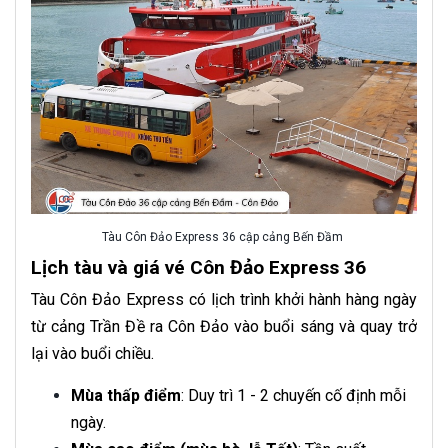
Tàu Côn Đảo Express 36 cập cảng Bến Đầm
Lịch tàu và giá vé Côn Đảo Express 36
Tàu Côn Đảo Express có lịch trình khởi hành hàng ngày
từ cảng Trần Đề ra Côn Đảo vào buổi sáng và quay trở
lại vào buổi chiều.
Mùa thấp điểm
: Duy trì 1 - 2 chuyến cố định mỗi
ngày.