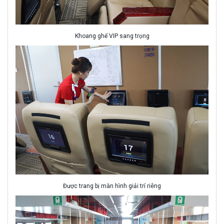
Khoang ghế VIP sang trọng
Được trang bị màn hình giải trí riêng