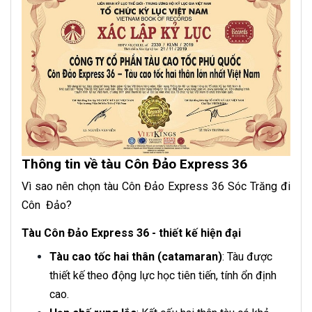
Thông tin về tàu Côn Đảo Express 36
Vì sao nên chọn tàu Côn Đảo Express 36 Sóc Trăng đi
Côn Đảo?
Tàu Côn Đảo Express 36 - thiết kế hiện đại
Tàu cao tốc hai thân (catamaran)
: Tàu được
thiết kế theo động lực học tiên tiến, tính ổn định
cao.