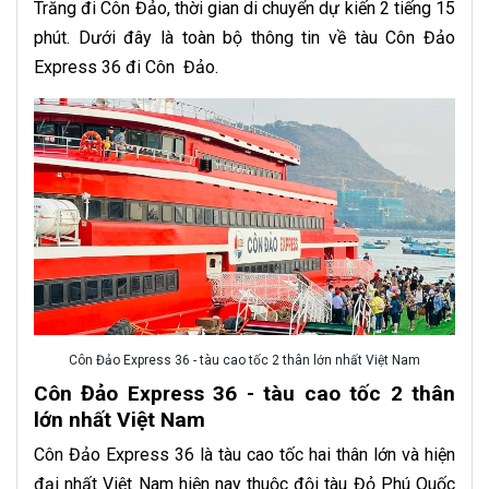
Trăng đi Côn Đảo, thời gian di chuyển dự kiến 2 tiếng 15
phút. Dưới đây là toàn bộ thông tin về tàu Côn Đảo
Express 36 đi Côn Đảo.
Côn Đảo Express 36 - tàu cao tốc 2 thân lớn nhất Việt Nam
Côn Đảo Express 36 - tàu cao tốc 2 thân
lớn nhất Việt Nam
Côn Đảo Express 36 là tàu cao tốc hai thân lớn và hiện
đại nhất Việt Nam hiện nay thuộc đội tàu Đỏ Phú Quốc