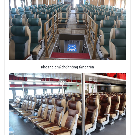
Khoang ghế phổ thông tầng trên