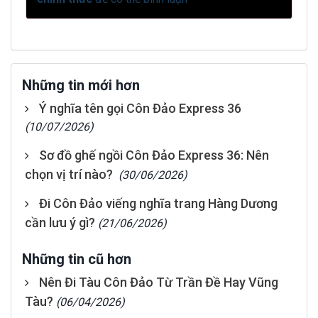
Những tin mới hơn
Ý nghĩa tên gọi Côn Đảo Express 36
(10/07/2026)
Sơ đồ ghế ngồi Côn Đảo Express 36: Nên
chọn vị trí nào?
(30/06/2026)
Đi Côn Đảo viếng nghĩa trang Hàng Dương
cần lưu ý gì?
(21/06/2026)
Những tin cũ hơn
Nên Đi Tàu Côn Đảo Từ Trần Đề Hay Vũng
Tàu?
(06/04/2026)