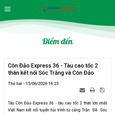
Điểm đến
Côn Đảo Express 36 - Tàu cao tốc 2
thân kết nối Sóc Trăng và Côn Đảo
Thứ hai - 15/06/2026 16:25
Tàu Côn Đảo Express 36 - tàu cao tốc 2 thân lớn nhất
Việt Nam kết nối tuyến hải trình từ cảng Trần Đề Sóc