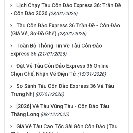
Lịch Chạy Tàu Côn Đảo Express 36: Trần Đề
- Côn Đảo 2026
(28/01/2026)
Tàu Côn Đảo Express 36 Trần Đề - Côn Đảo
(Giá Vé, Sơ Đồ Ghế)
(28/01/2026)
Toàn Bộ Thông Tin Về Tàu Côn Đảo
Express 36
(21/01/2026)
Đặt Vé Tàu Côn Đảo Express 36 Online
Chọn Ghế, Nhận Vé Điện Tử
(15/01/2026)
So Sánh Tàu Côn Đảo Express 36 Và Tàu
Trưng Nhị
(07/01/2026)
[2026] Vé Tàu Vũng Tàu - Côn Đảo Tàu
Thăng Long
(08/12/2025)
Giá Vé Tàu Cao Tốc Sài Gòn Côn Đảo (Tàu