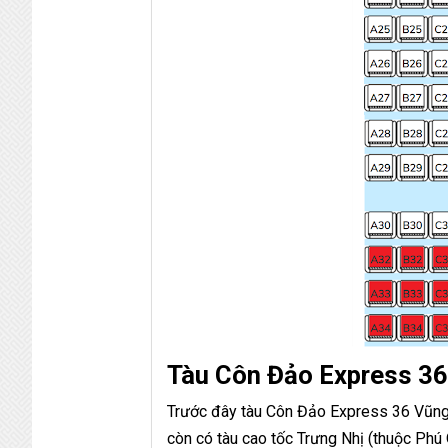
Tàu Côn Đảo Express 36
Trước đây tàu Côn Đảo Express 36 Vũng 
còn có tàu cao tốc Trưng Nhị (thuộc Phú 