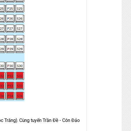
c Trăng). Cùng tuyến Trần Đề - Côn Đảo