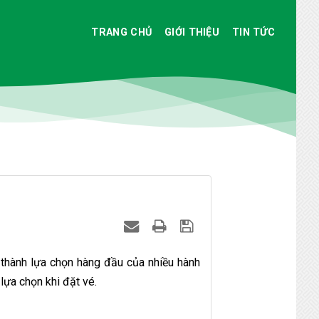
TRANG CHỦ
GIỚI THIỆU
TIN TỨC
 thành lựa chọn hàng đầu của nhiều hành
 lựa chọn khi đặt vé.