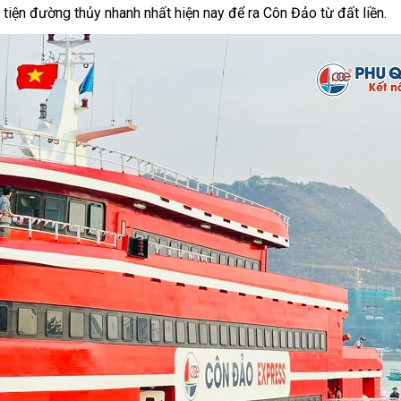
 tiện đường thủy nhanh nhất hiện nay để ra Côn Đảo từ đất liền.