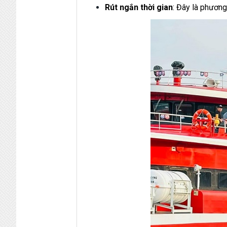
Rút ngắn thời gian
: Đây là phương