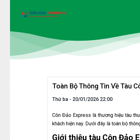
Toàn Bộ Thông Tin Về Tàu C
Thứ ba - 20/01/2026 22:00
Côn Đảo Express là thương hiệu tàu thu
khách hiện nay. Dưới đây là toàn bộ thôn
Giới thiệu tàu Côn Đảo 